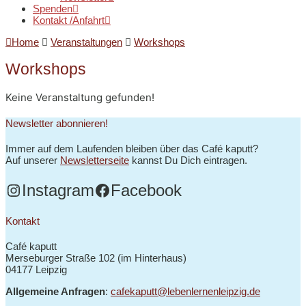
Spenden
Kontakt /Anfahrt
Home
Veranstaltungen
Workshops
Workshops
Keine Veranstaltung gefunden!
Newsletter abonnieren!
Immer auf dem Laufenden bleiben über das Café kaputt?
Auf unserer
Newsletterseite
kannst Du Dich eintragen.
Instagram
Facebook
Kontakt
Café kaputt
Merseburger Straße 102 (im Hinterhaus)
04177 Leipzig
Allgemeine Anfragen
:
cafekaputt@lebenlernenleipzig.de