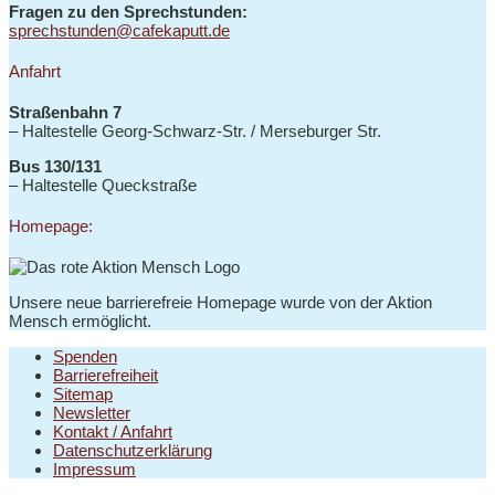
Fragen zu den Sprechstunden:
sprechstunden@cafekaputt.de
Anfahrt
Straßenbahn 7
– Haltestelle
Georg-Schwarz-Str. / Merseburger Str.
Bus 130/131
–
Haltestelle Queckstraße
Homepage:
Unsere neue barrierefreie Homepage wurde von der Aktion
Mensch ermöglicht.
Spenden
Barrierefreiheit
Sitemap
Newsletter
Kontakt / Anfahrt
Datenschutzerklärung
Impressum