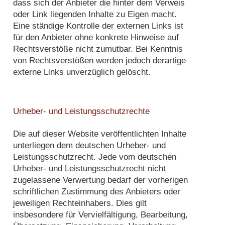
dass sich der Anbieter die hinter dem Verweis
oder Link liegenden Inhalte zu Eigen macht.
Eine ständige Kontrolle der externen Links ist
für den Anbieter ohne konkrete Hinweise auf
Rechtsverstöße nicht zumutbar. Bei Kenntnis
von Rechtsverstößen werden jedoch derartige
externe Links unverzüglich gelöscht.
Urheber- und Leistungsschutzrechte
Die auf dieser Website veröffentlichten Inhalte
unterliegen dem deutschen Urheber- und
Leistungsschutzrecht. Jede vom deutschen
Urheber- und Leistungsschutzrecht nicht
zugelassene Verwertung bedarf der vorherigen
schriftlichen Zustimmung des Anbieters oder
jeweiligen Rechteinhabers. Dies gilt
insbesondere für Vervielfältigung, Bearbeitung,