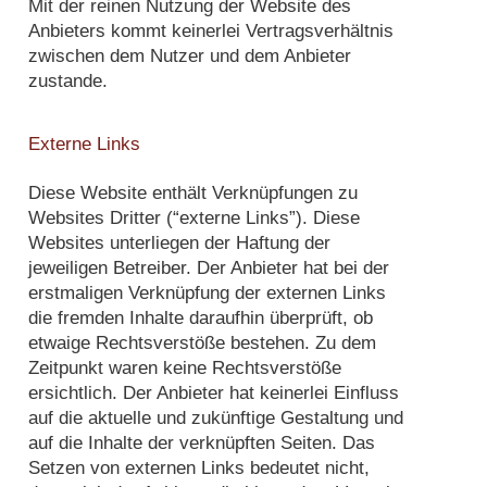
Mit der reinen Nutzung der Website des
Anbieters kommt keinerlei Vertragsverhältnis
zwischen dem Nutzer und dem Anbieter
zustande.
Externe Links
Diese Website enthält Verknüpfungen zu
Websites Dritter (“externe Links”). Diese
Websites unterliegen der Haftung der
jeweiligen Betreiber. Der Anbieter hat bei der
erstmaligen Verknüpfung der externen Links
die fremden Inhalte daraufhin überprüft, ob
etwaige Rechtsverstöße bestehen. Zu dem
Zeitpunkt waren keine Rechtsverstöße
ersichtlich. Der Anbieter hat keinerlei Einfluss
auf die aktuelle und zukünftige Gestaltung und
auf die Inhalte der verknüpften Seiten. Das
Setzen von externen Links bedeutet nicht,