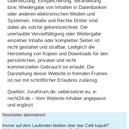
Übersetzung, Einspeicherung, Verarbeitung
bzw. Wiedergabe von Inhalten in Datenbanken
oder anderen elektronischen Medien und
Systemen. Inhalte und Rechte Dritter sind
dabei als solche gekennzeichnet. Die
unerlaubte Vervielfältigung oder Weitergabe
einzelner Inhalte oder kompletter Seiten ist
nicht gestattet und strafbar. Lediglich die
Herstellung von Kopien und Downloads für den
persönlichen, privaten und nicht
kommerziellen Gebrauch ist erlaubt. Die
Darstellung dieser Website in fremden Frames
ist nur mit schriftlicher Erlaubnis zulässig.
Quellen: Juraforum.de, uebersetzer.eu, e-
recht24.de – Vom Website-Inhaber angepasst
und ergänzt.
Newsletter abonnieren!
Immer auf dem Laufenden bleiben über das Café kaputt?