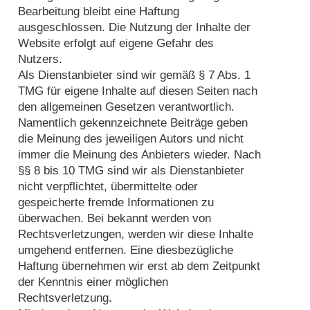
Bearbeitung bleibt eine Haftung
ausgeschlossen. Die Nutzung der Inhalte der
Website erfolgt auf eigene Gefahr des
Nutzers.
Als Dienstanbieter sind wir gemäß § 7 Abs. 1
TMG für eigene Inhalte auf diesen Seiten nach
den allgemeinen Gesetzen verantwortlich.
Namentlich gekennzeichnete Beiträge geben
die Meinung des jeweiligen Autors und nicht
immer die Meinung des Anbieters wieder. Nach
§§ 8 bis 10 TMG sind wir als Dienstanbieter
nicht verpflichtet, übermittelte oder
gespeicherte fremde Informationen zu
überwachen. Bei bekannt werden von
Rechtsverletzungen, werden wir diese Inhalte
umgehend entfernen. Eine diesbezügliche
Haftung übernehmen wir erst ab dem Zeitpunkt
der Kenntnis einer möglichen
Rechtsverletzung.