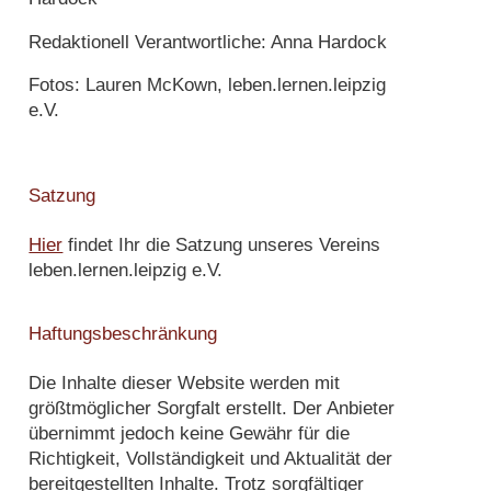
Redaktionell Verantwortliche: Anna Hardock
Fotos: Lauren McKown, leben.lernen.leipzig
e.V.
Satzung
Hier
findet Ihr die Satzung unseres Vereins
leben.lernen.leipzig e.V.
Haftungsbeschränkung
Die Inhalte dieser Website werden mit
größtmöglicher Sorgfalt erstellt. Der Anbieter
übernimmt jedoch keine Gewähr für die
Richtigkeit, Vollständigkeit und Aktualität der
bereitgestellten Inhalte. Trotz sorgfältiger