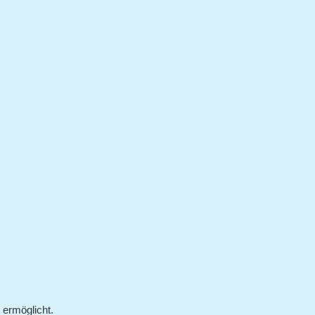
ermöglicht.