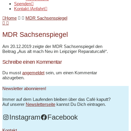
Spenden
Kontakt /Anfahrt
Home
MDR Sachsenspiegel
MDR Sachsenspiegel
Am 20.12.2019 zeigte der MDR Sachsenspiegel den
Beitrag „Aus alt mach Neu im Leipziger Reparaturcafé“.
Schreibe einen Kommentar
Du musst
angemeldet
sein, um einen Kommentar
abzugeben.
Newsletter abonnieren!
Immer auf dem Laufenden bleiben über das Café kaputt?
Auf unserer
Newsletterseite
kannst Du Dich eintragen.
Instagram
Facebook
Kontakt