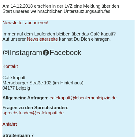
Am 14.12.2018 erschien in der LVZ eine Meldung über den
Start unseres weihnachtlichen Unterstützungsaufrufes:
Newsletter abonnieren!
Immer auf dem Laufenden bleiben über das Café kaputt?
Auf unserer
Newsletterseite
kannst Du Dich eintragen.
Instagram
Facebook
Kontakt
Café kaputt
Merseburger Straße 102 (im Hinterhaus)
04177 Leipzig
Allgemeine Anfragen
:
cafekaputt@lebenlernenleipzig.de
Fragen zu den Sprechstunden:
sprechstunden@cafekaputt.de
Anfahrt
Straßenbahn 7