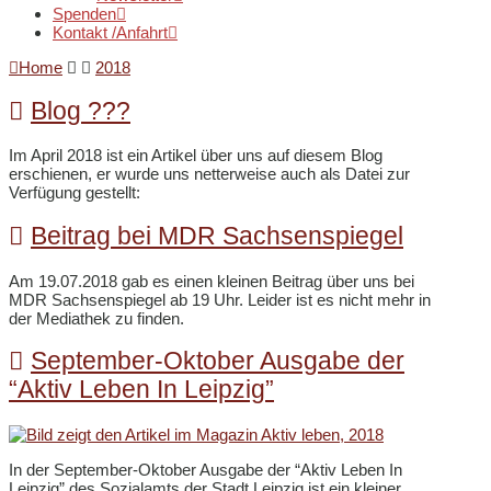
Spenden
Kontakt /Anfahrt
Home
2018
Blog ???
Im April 2018 ist ein Artikel über uns auf diesem Blog
erschienen, er wurde uns netterweise auch als Datei zur
Verfügung gestellt:
Beitrag bei MDR Sachsenspiegel
Am 19.07.2018 gab es einen kleinen Beitrag über uns bei
MDR Sachsenspiegel ab 19 Uhr. Leider ist es nicht mehr in
der Mediathek zu finden.
September-Oktober Ausgabe der
“Aktiv Leben In Leipzig”
In der September-Oktober Ausgabe der “Aktiv Leben In
Leipzig” des Sozialamts der Stadt Leipzig ist ein kleiner