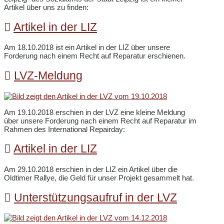
Artikel über uns zu finden:
Artikel in der LIZ
Am 18.10.2018 ist ein Artikel in der LIZ über unsere
Forderung nach einem Recht auf Reparatur erschienen.
LVZ-Meldung
Am 19.10.2018 erschien in der LVZ eine kleine Meldung
über unsere Forderung nach einem Recht auf Reparatur im
Rahmen des International Repairday:
Artikel in der LIZ
Am 29.10.2018 erschien in der LIZ ein Artikel über die
Oldtimer Rallye, die Geld für unser Projekt gesammelt hat.
Unterstützungsaufruf in der LVZ