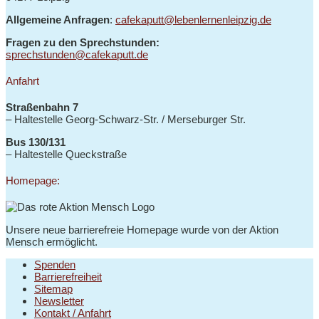
Allgemeine Anfragen
:
cafekaputt@lebenlernenleipzig.de
Fragen zu den Sprechstunden:
sprechstunden@cafekaputt.de
Anfahrt
Straßenbahn 7
– Haltestelle
Georg-Schwarz-Str. / Merseburger Str.
Bus 130/131
–
Haltestelle Queckstraße
Homepage:
Unsere neue barrierefreie Homepage wurde von der Aktion
Mensch ermöglicht.
Spenden
Barrierefreiheit
Sitemap
Newsletter
Kontakt / Anfahrt