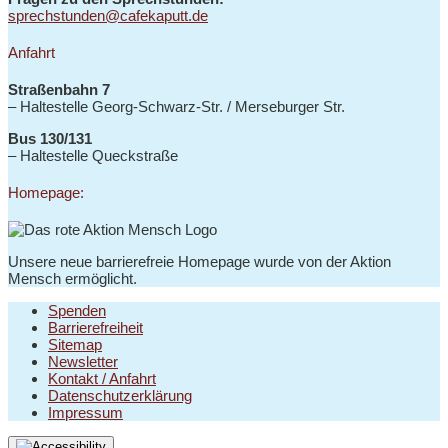
sprechstunden@cafekaputt.de
Anfahrt
Straßenbahn 7
– Haltestelle
Georg-Schwarz-Str. / Merseburger Str.
Bus 130/131
–
Haltestelle Queckstraße
Homepage:
Unsere neue barrierefreie Homepage wurde von der Aktion
Mensch ermöglicht.
Spenden
Barrierefreiheit
Sitemap
Newsletter
Kontakt / Anfahrt
Datenschutzerklärung
Impressum