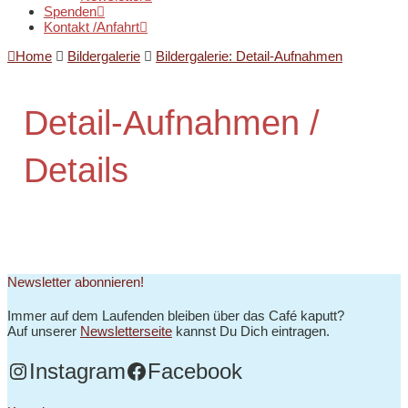
Spenden
Kontakt /Anfahrt
Home
Bildergalerie
Bildergalerie: Detail-Aufnahmen
Detail-Aufnahmen /
Details
Newsletter abonnieren!
Immer auf dem Laufenden bleiben über das Café kaputt?
Auf unserer
Newsletterseite
kannst Du Dich eintragen.
Instagram
Facebook