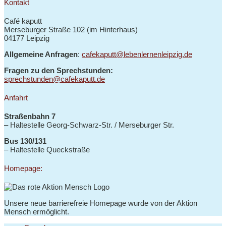
Kontakt
Café kaputt
Merseburger Straße 102 (im Hinterhaus)
04177 Leipzig
Allgemeine Anfragen
:
cafekaputt@lebenlernenleipzig.de
Fragen zu den Sprechstunden:
sprechstunden@cafekaputt.de
Anfahrt
Straßenbahn 7
– Haltestelle
Georg-Schwarz-Str. / Merseburger Str.
Bus 130/131
–
Haltestelle Queckstraße
Homepage:
Unsere neue barrierefreie Homepage wurde von der Aktion
Mensch ermöglicht.