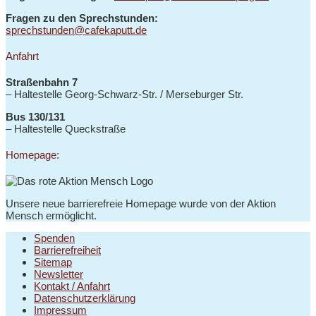
Fragen zu den Sprechstunden:
sprechstunden@cafekaputt.de
Anfahrt
Straßenbahn 7
– Haltestelle
Georg-Schwarz-Str. / Merseburger Str.
Bus 130/131
–
Haltestelle Queckstraße
Homepage:
Unsere neue barrierefreie Homepage wurde von der Aktion
Mensch ermöglicht.
Spenden
Barrierefreiheit
Sitemap
Newsletter
Kontakt / Anfahrt
Datenschutzerklärung
Impressum